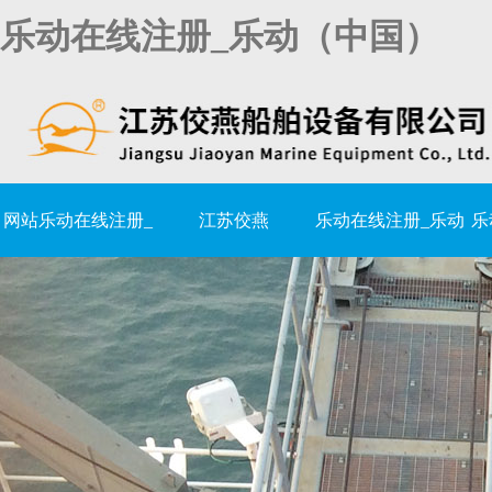
乐动在线注册_乐动（中国）
网站乐动在线注册_
江苏佼燕
乐动在线注册_乐动
乐
乐动（中国）
（中国）