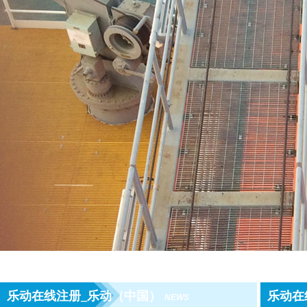
乐动在线注册_乐动（中国）
乐动在
NEWS