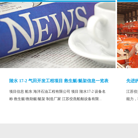
陵水 17-2 气田开发工程项目 救生艇/艇架信息一览表
先进
项目信息 船东 海洋石油工程有限公司 项目 陵水17-2 设备名
江苏佼
称 救生艇/救助艇/艇架 制造厂家 江苏佼燕船舶设备有限
...
能力，