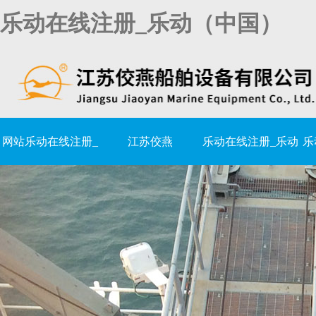
乐动在线注册_乐动（中国）
网站乐动在线注册_
江苏佼燕
乐动在线注册_乐动
乐
乐动（中国）
（中国）