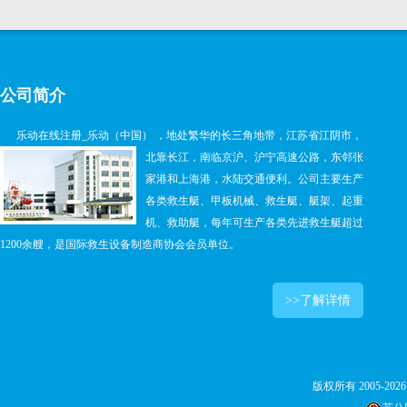
公司简介
乐动在线注册_乐动（中国） ，地处繁华的长三角地带，江苏省江阴市，
北靠长江，南临京沪、沪宁高速公路，东邻张
家港和上海港，水陆交通便利。公司主要生产
各类救生艇、甲板机械、救生艇、艇架、起重
机、救助艇，每年可生产各类先进救生艇超过
1200余艘，是国际救生设备制造商协会会员单位。
>>了解详情
版权所有 2005-