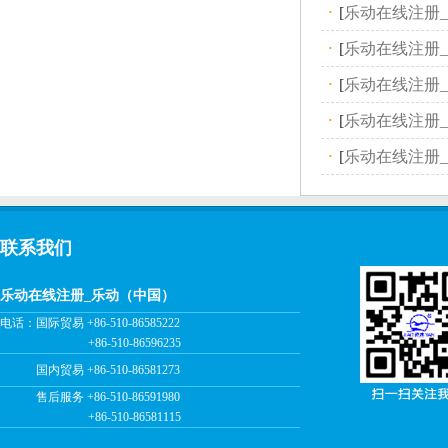
[
乐动在线注册
·
[
乐动在线注册
·
[
乐动在线注册
·
[
乐动在线注册
·
[
乐动在线注册
·
联系我们
乐动在线注册_乐动（中国）
电话：国际贸易 +86-510-86585222
+86-510-86596235
国内贸易 +86-510-86581273
售后服务 +86-510-86591980
+86-510-86581115