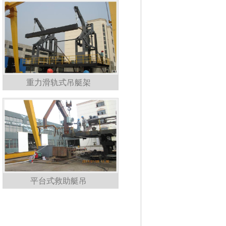
重力滑轨式吊艇架
平台式救助艇吊