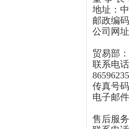
地址：中
邮政编码：
公司网址：Ht
贸易部
联系电话：+
865962
传真号码：+
电子邮件：bo
售后服