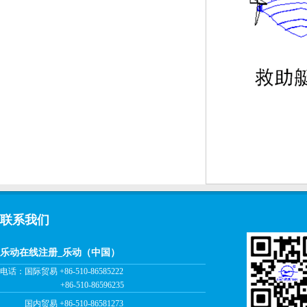
联系我们
乐动在线注册_乐动（中国）
电话：国际贸易 +86-510-86585222
+86-510-86596235
国内贸易 +86-510-86581273