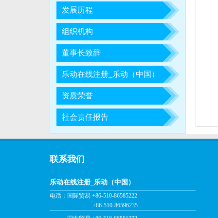
发展历程
组织机构
董事长致辞
乐动在线注册_乐动（中国）
资质荣誉
社会责任报告
联系我们
乐动在线注册_乐动（中国）
电话：国际贸易 +86-510-86585222
+86-510-86596235