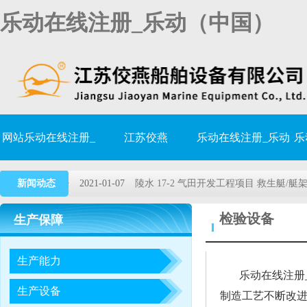
乐动在线注册_乐动（中国）
网站乐动在线注册_
江苏佼燕
乐动在线注册_乐动
乐
乐动（中国）
（中国）
新闻动态
2021-01-07
陵水 17-2 气田开发工程项目 救生艇/
2020-08-15
培 训 通 知
检验设备
生产保障
2020-03-02
江苏佼燕高速救助艇艇架取得EC证书
生产能力
2019-11-15
DNV • GL与佼燕签署remote survey
乐动在线注册_
2018-05-26
2018年第1期救生艇/吊艇架服务培训
生产设备
制造工艺不断改