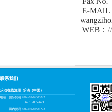
Fax No.
E-MAIL
wangziho
WEB
：
/
联系我们
乐动在线注册_乐动（中国）
电话：国际贸易 +86-510-86585222
+86-510-86596235
国内贸易 +86-510-86581273