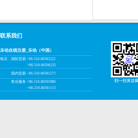
联系我们
乐动在线注册_乐动（中国）
电话：国际贸易 +86-510-86585222
+86-510-86596235
国内贸易 +86-510-86581273
售后服务 +86-510-86591980
+86-510-86581115