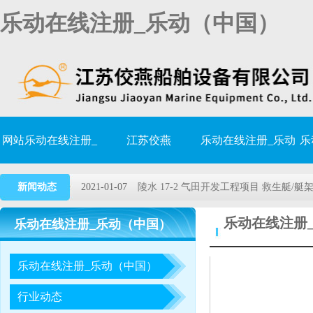
乐动在线注册_乐动（中国）
网站乐动在线注册_
江苏佼燕
乐动在线注册_乐动
乐
乐动（中国）
（中国）
新闻动态
2021-01-07
陵水 17-2 气田开发工程项目 救生艇/
2020-08-15
培 训 通 知
乐动在线注册
乐动在线注册_乐动（中国）
2020-03-02
江苏佼燕高速救助艇艇架取得EC证书
乐动在线注册_乐动（中国）
2019-11-15
DNV • GL与佼燕签署remote survey
2018-05-26
2018年第1期救生艇/吊艇架服务培训
行业动态