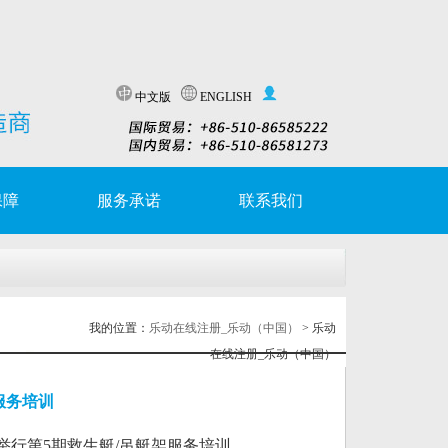
中文版
ENGLISH
保障
服务承诺
联系我们
我的位置：
乐动在线注册_乐动（中国）
> 乐动
在线注册_乐动（中国）
架服务培训
举行第
5
期救生艇
/
吊艇架服务培训
.