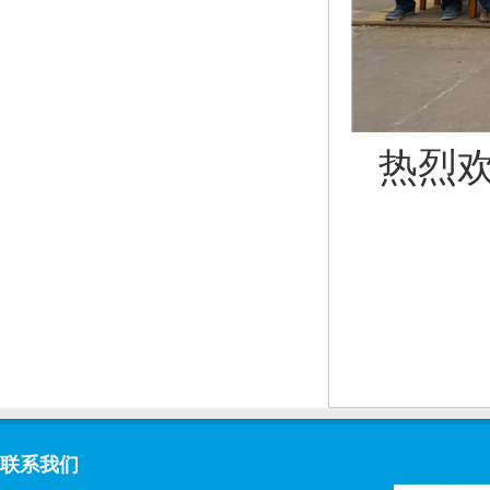
热烈
联系我们