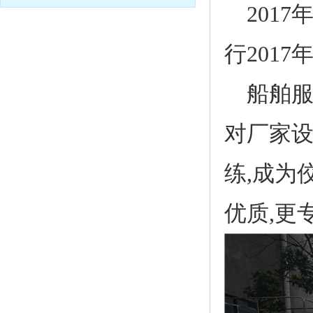
2017
行2017
船舶服
对厂家设
练,成为
优质,更