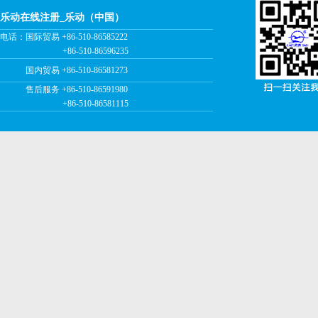
乐动在线注册_乐动（中国）
电话：国际贸易 +86-510-86585222
+86-510-86596235
国内贸易 +86-510-86581273
售后服务 +86-510-86591980
+86-510-86581115