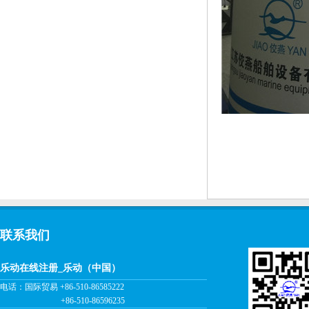
联系我们
乐动在线注册_乐动（中国）
电话：国际贸易 +86-510-86585222
+86-510-86596235