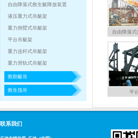
自由降落式救生艇降放装置
液压重力式吊艇架
重力倒臂式吊艇架
自由降落式
平台吊艇架
重力连杆式吊艇架
重力滑轨式吊艇架
救助艇吊
救生筏吊
平
联系我们