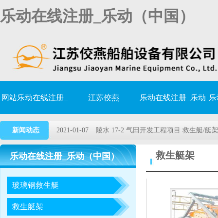
乐动在线注册_乐动（中国）
网站乐动在线注册_
江苏佼燕
乐动在线注册_乐动
乐
乐动（中国）
（中国）
新闻动态
2021-01-07
陵水 17-2 气田开发工程项目 救生艇/
2020-08-15
培 训 通 知
救生艇架
乐动在线注册_乐动（中国）
2020-03-02
江苏佼燕高速救助艇艇架取得EC证书
玻璃钢救生艇
2019-11-15
DNV • GL与佼燕签署remote survey
2018-05-26
2018年第1期救生艇/吊艇架服务培训
救生艇架