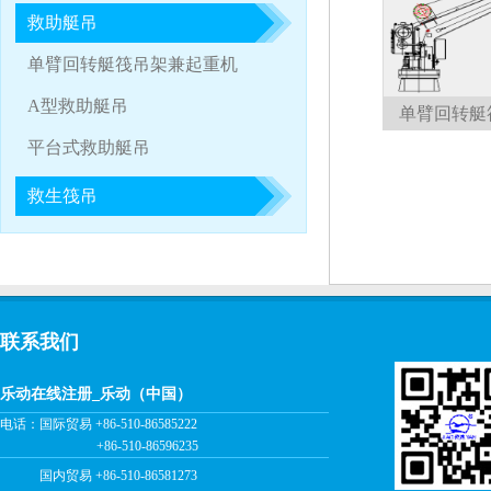
救助艇吊
单臂回转艇筏吊架兼起重机
A型救助艇吊
单臂回转艇
平台式救助艇吊
救生筏吊
联系我们
乐动在线注册_乐动（中国）
电话：国际贸易 +86-510-86585222
+86-510-86596235
国内贸易 +86-510-86581273