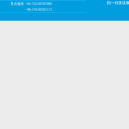
售后服务 +86-510-86591980
+86-510-86581115