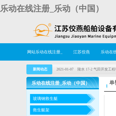
乐动在线注册_乐动（中国）
网站乐动在线注册_
江苏佼燕
乐动在
乐动（中国）
（
新闻动态
2021-01-07
陵水 17-2 气田开发
2020-08-15
培 训 通 知
单
乐动在线注册_乐动（中国）
2020-03-02
江苏佼燕高速救助艇艇架
玻璃钢救生艇
2019-11-15
DNV • GL与佼燕签署re
2018-05-26
2018年第1期救生艇/
救生艇架