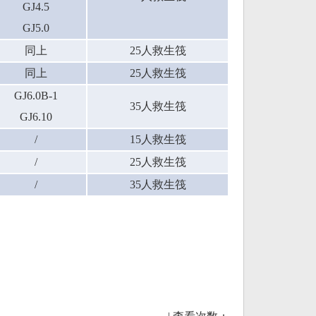
GJ4.5
GJ5.0
同上
25
人救生筏
同上
25
人救生筏
GJ6.0B-1
35
人救生筏
GJ6.10
/
15
人救生筏
/
25
人救生筏
/
35
人救生筏