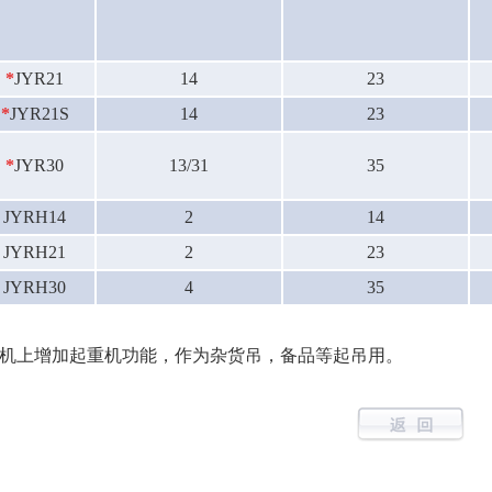
*
JYR21
14
23
*
JYR21S
14
23
*
JYR30
13/31
35
JYRH14
2
14
JYRH21
2
23
JYRH30
4
35
机上增加起重机功能，作为杂货吊，备品等起吊用。