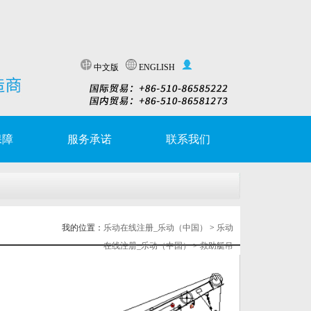
中文版
ENGLISH
保障
服务承诺
联系我们
我的位置：
乐动在线注册_乐动（中国）
>
乐动
在线注册_乐动（中国）
>
救助艇吊