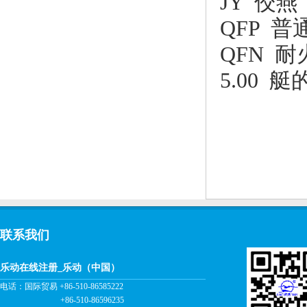
JY 佼燕
QFP 普
QFN 
5.00 
联系我们
乐动在线注册_乐动（中国）
电话：国际贸易 +86-510-86585222
+86-510-86596235