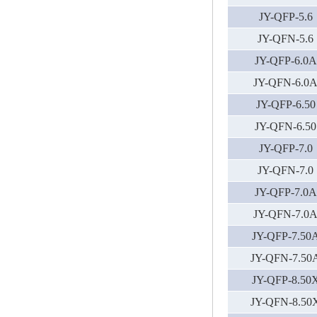
JY-QFP-5.6
JY-QFN-5.6
JY-QFP-6.0A
JY-QFN-6.0
JY-QFP-6.50
JY-QFN-6.50
JY-QFP-7.0
JY-QFN-7.0
JY-QFP-7.0A
JY-QFN-7.0
JY-QFP-7.50
JY-QFN-7.50
JY-QFP-8.50
JY-QFN-8.50