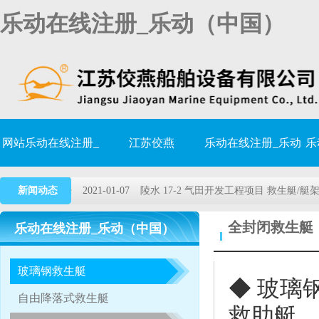
乐动在线注册_乐动（中国）
网站乐动在线注册_
江苏佼燕
乐动在线注册_乐动
乐
乐动（中国）
（中国）
新闻动态
2021-01-07
陵水 17-2 气田开发工程项目 救生艇/
2020-08-15
培 训 通 知
全封闭救生艇
乐动在线注册_乐动（中国）
2020-03-02
江苏佼燕高速救助艇艇架取得EC证书
玻璃钢救生艇
2019-11-15
DNV • GL与佼燕签署remote survey
◆ 玻璃
自由降落式救生艇
2018-05-26
2018年第1期救生艇/吊艇架服务培训
救助艇